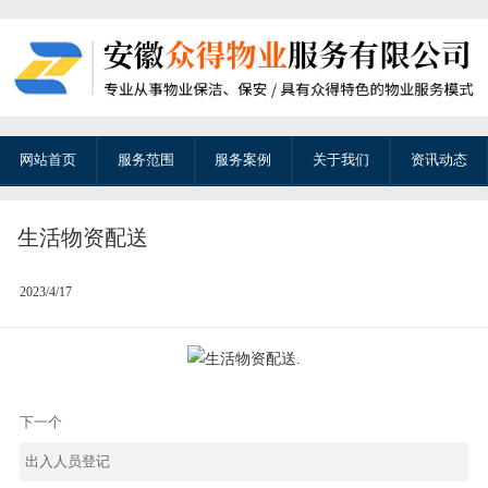
网站首页
服务范围
服务案例
关于我们
资讯动态
生活物资配送
2023/4/17
下一个
出入人员登记